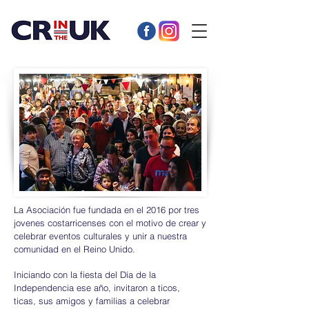
La Asociación fue fundada en el 2016 por tres
jovenes costarricenses con el motivo de crear y
celebrar eventos culturales y unir a nuestra
comunidad en el Reino Unido.
Iniciando con la fiesta del Día de la
Independencia ese año, invitaron a ticos,
ticas, sus amigos y familias a celebrar