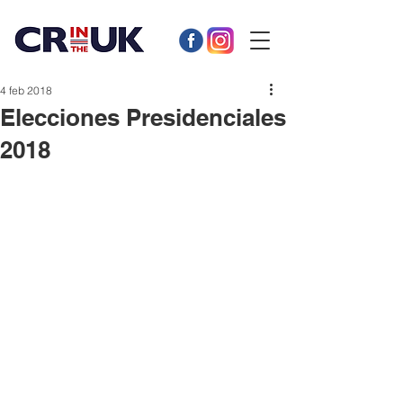
4 feb 2018
Elecciones Presidenciales
2018