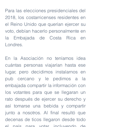
Para las elecciones presidenciales del 
2018, los costarricenses residentes en 
el Reino Unido que querían ejercer su 
voto, debían hacerlo personalmente en 
la Embajada de Costa Rica en 
Londres. 
En la Asociación no teníamos idea 
cuántas personas viajarían hasta ese 
lugar, pero decidimos instalarnos en 
pub cercano y le pedimos a la 
embajada compartir la información con 
los votantes para que se llegaran un 
rato después de ejercer su derecho y 
así tomarse una bebida y compartir 
junto a nosotros. Al final resultó que 
decenas de ticos llegaron desde todo 
el país para votar, incluyendo de 