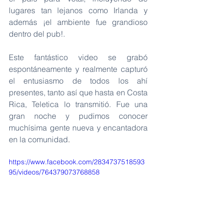
lugares tan lejanos como Irlanda y 
además ¡el ambiente fue grandioso 
dentro del pub!. 
Este fantástico video se grabó 
espontáneamente y realmente capturó 
el entusiasmo de todos los ahí 
presentes, tanto así que hasta en Costa 
Rica, Teletica lo transmitió. Fue una 
gran noche y pudimos conocer 
muchísima gente nueva y encantadora 
en la comunidad
. 
https://www.facebook.com/2834737518593
95/videos/764379073768858