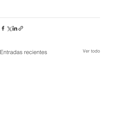
Ver todo
Entradas recientes