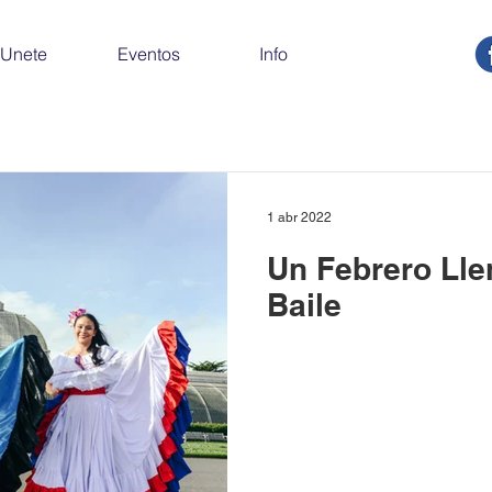
Unete
Eventos
Info
1 abr 2022
Un Febrero Lle
Baile