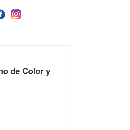
no de Color y