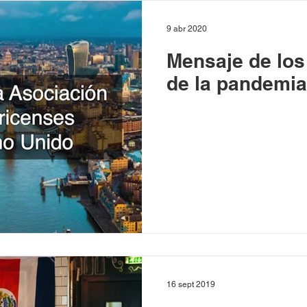
9 abr 2020
Mensaje de los
de la pandemia
16 sept 2019