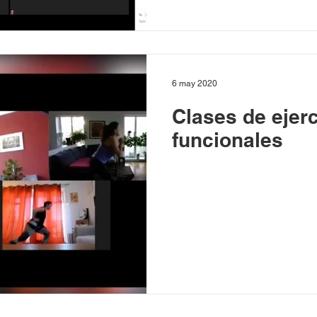
6 may 2020
Clases de ejerc
funcionales