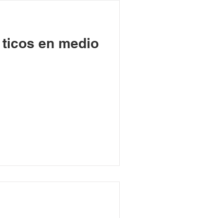
 ticos en medio