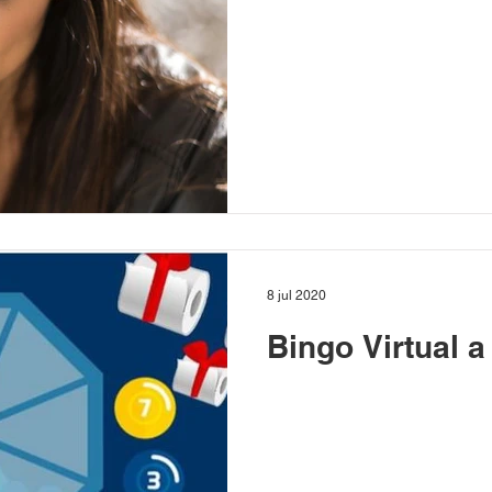
8 jul 2020
Bingo Virtual a