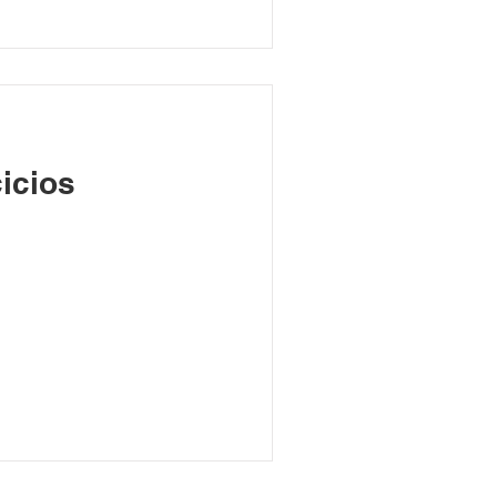
icios