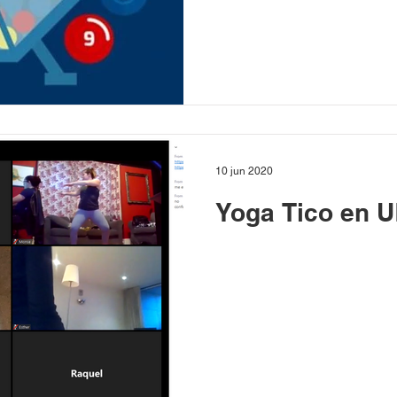
10 jun 2020
Yoga Tico en 