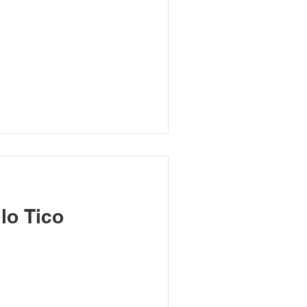
 lo Tico